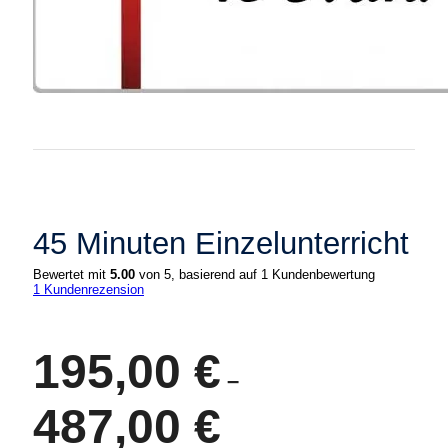
45 Minuten Einzelunterricht
Bewertet mit
5.00
von 5, basierend auf
1
Kundenbewertung
1
Kundenrezension
195,00
€
–
487,00
€