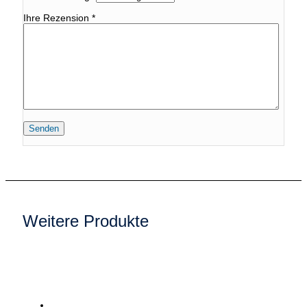
Ihre Rezension
*
Weitere Produkte