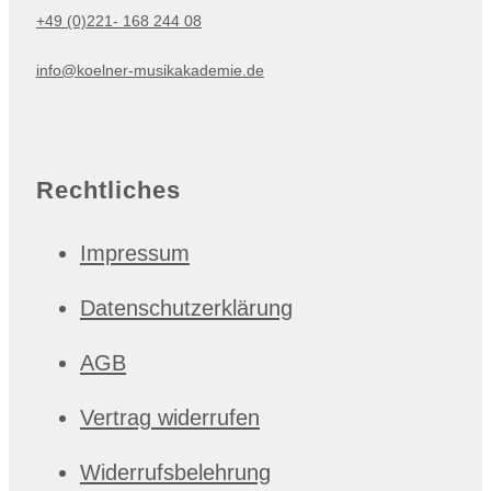
+49 (0)221- 168 244 08
info@koelner-musikakademie.de
Rechtliches
Impressum
Datenschutzerklärung
AGB
Vertrag widerrufen
Widerrufsbelehrung