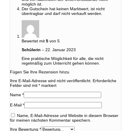
möglich ist.
Der Gutschein hat keinen Marktwert, ist nicht
übertragbar und darf nicht verkauft werden.
Bewertet mit
5
von 5
Schülerin
–
22. Januar 2023
Eine praktische Möglichkeit für alle, die nicht
regelmäßig zum Unterricht gehen können.
Fügen Sie Ihre Rezension hinzu
Ihre E-Mail-Adresse wird nicht veröffentlicht.
Erforderliche
Felder sind mit
*
markiert
Name
*
E-Mail
*
Name, E-Mail-Adresse und Website in diesem Browser
für meinen nächsten Kommentar speichern.
Ihre Bewertung
*