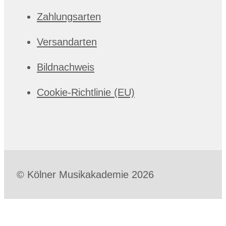
Zahlungsarten
Versandarten
Bildnachweis
Cookie-Richtlinie (EU)
© Kölner Musikakademie 2026